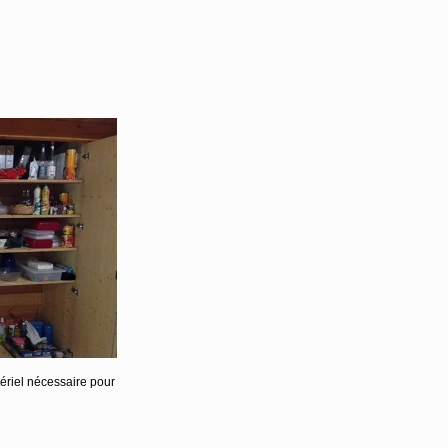
ériel nécessaire pour