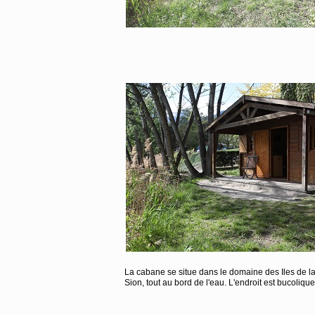
La cabane se situe dans le domaine des Iles de l
Sion, tout au bord de l'eau. L'endroit est bucoliqu