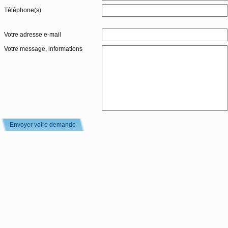
Téléphone(s)
Votre adresse e-mail
Votre message, informations
Envoyer votre demande