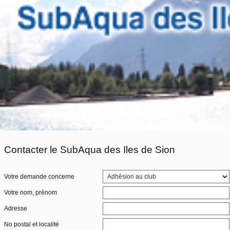
Contacter le SubAqua des Iles de Sion
Votre demande concerne
Votre nom, prénom
Adresse
No postal et localité