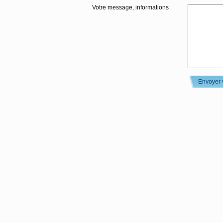
Votre message, informations
Envoyer 