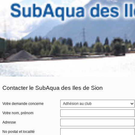
Contacter le SubAqua des Iles de Sion
Votre demande concerne
Votre nom, prénom
Adresse
No postal et localité