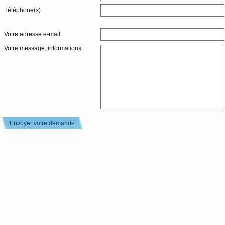
Téléphone(s)
Votre adresse e-mail
Votre message, informations
Envoyer votre demande