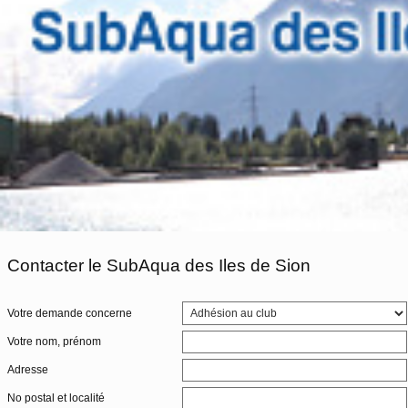
Contacter le SubAqua des Iles de Sion
Votre demande concerne
Votre nom, prénom
Adresse
No postal et localité