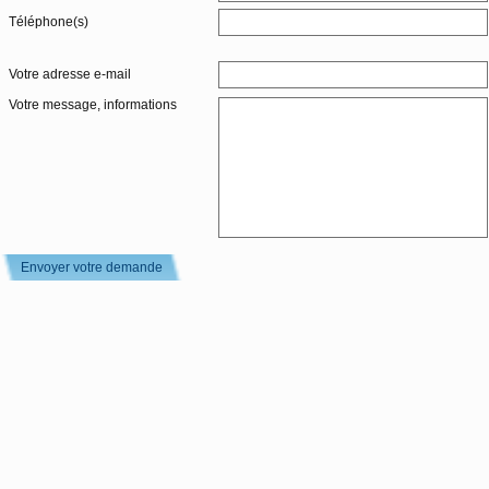
Téléphone(s)
Votre adresse e-mail
Votre message, informations
Envoyer votre demande