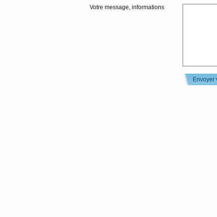
Votre message, informations
Envoyer 