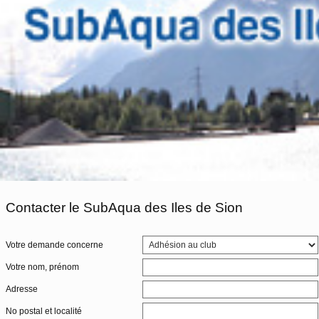
Contacter le SubAqua des Iles de Sion
Votre demande concerne
Votre nom, prénom
Adresse
No postal et localité