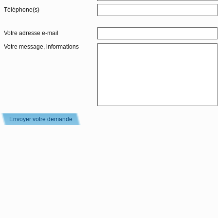
Téléphone(s)
Votre adresse e-mail
Votre message, informations
Envoyer votre demande