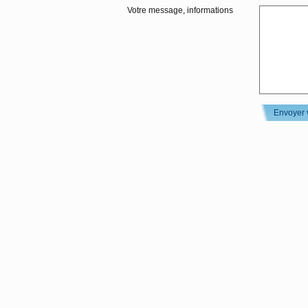
Votre message, informations
Envoyer 