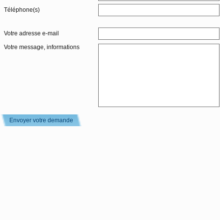
Téléphone(s)
Votre adresse e-mail
Votre message, informations
Envoyer votre demande