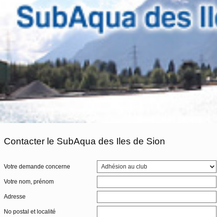
Contacter le SubAqua des Iles de Sion
Votre demande concerne
Votre nom, prénom
Adresse
No postal et localité