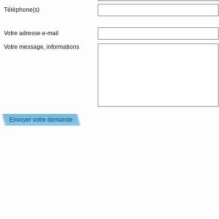
Téléphone(s)
Votre adresse e-mail
Votre message, informations
Envoyer votre demande