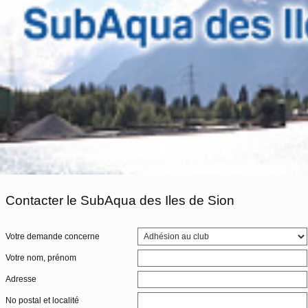
Contacter le SubAqua des Iles de Sion
Votre demande concerne
Votre nom, prénom
Adresse
No postal et localité