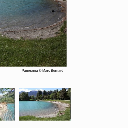
Panorama © Marc Bernard