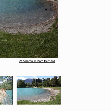
Panorama © Marc Bernard