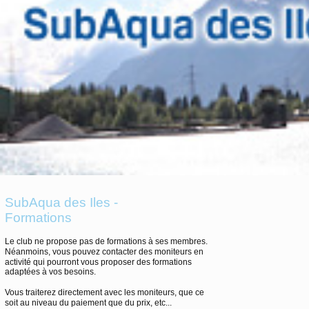
SubAqua des Iles -
Formations
Le club ne propose pas de formations à ses membres.
Néanmoins, vous pouvez contacter des moniteurs en
activité qui pourront vous proposer des formations
adaptées à vos besoins.
Vous traiterez directement avec les moniteurs, que ce
soit au niveau du paiement que du prix, etc...