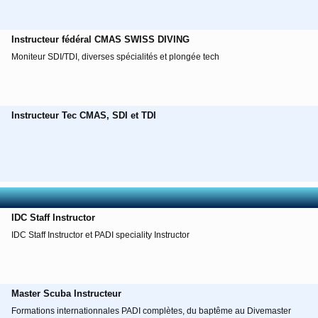
Instructeur fédéral CMAS SWISS DIVING
Moniteur SDI/TDI, diverses spécialités et plongée tech
Instructeur Tec CMAS, SDI et TDI
IDC Staff Instructor
IDC Staff Instructor et PADI speciality Instructor
Master Scuba Instructeur
Formations internationnales PADI complètes, du baptême au Divemaster