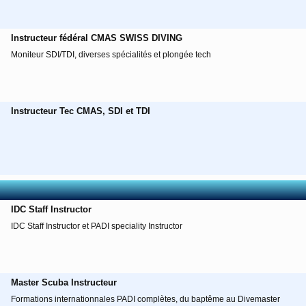
Instructeur fédéral CMAS SWISS DIVING
Moniteur SDI/TDI, diverses spécialités et plongée tech
Instructeur Tec CMAS, SDI et TDI
IDC Staff Instructor
IDC Staff Instructor et PADI speciality Instructor
Master Scuba Instructeur
Formations internationnales PADI complètes, du baptême au Divemaster