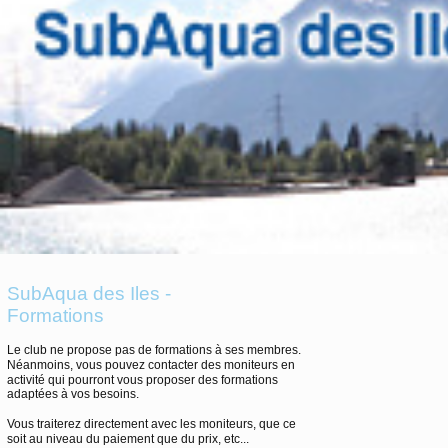
SubAqua des Iles -
Formations
Le club ne propose pas de formations à ses membres.
Néanmoins, vous pouvez contacter des moniteurs en
activité qui pourront vous proposer des formations
adaptées à vos besoins.
Vous traiterez directement avec les moniteurs, que ce
soit au niveau du paiement que du prix, etc...