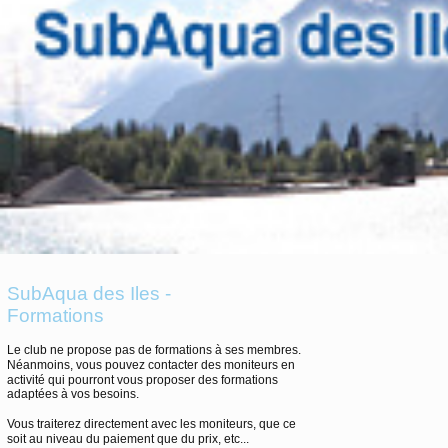
SubAqua des Iles -
Formations
Le club ne propose pas de formations à ses membres.
Néanmoins, vous pouvez contacter des moniteurs en
activité qui pourront vous proposer des formations
adaptées à vos besoins.
Vous traiterez directement avec les moniteurs, que ce
soit au niveau du paiement que du prix, etc...