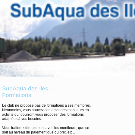
SubAqua des Iles -
Formations
Le club ne propose pas de formations à ses membres.
Néanmoins, vous pouvez contacter des moniteurs en
activité qui pourront vous proposer des formations
adaptées à vos besoins.
Vous traiterez directement avec les moniteurs, que ce
soit au niveau du paiement que du prix, etc...