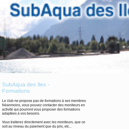
SubAqua des Iles -
Formations
Le club ne propose pas de formations à ses membres.
Néanmoins, vous pouvez contacter des moniteurs en
activité qui pourront vous proposer des formations
adaptées à vos besoins.
Vous traiterez directement avec les moniteurs, que ce
soit au niveau du paiement que du prix, etc...