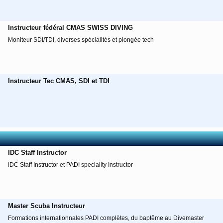
Instructeur fédéral CMAS SWISS DIVING
Moniteur SDI/TDI, diverses spécialités et plongée tech
Instructeur Tec CMAS, SDI et TDI
IDC Staff Instructor
IDC Staff Instructor et PADI speciality Instructor
Master Scuba Instructeur
Formations internationnales PADI complètes, du baptême au Divemaster