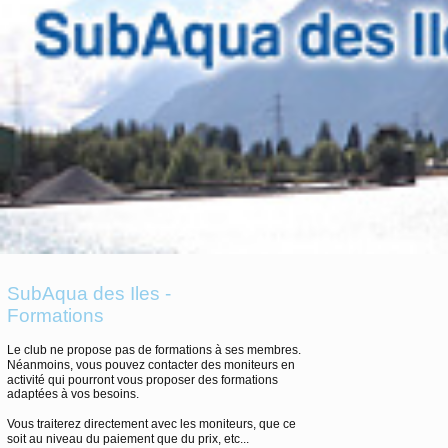
SubAqua des Iles -
Formations
Le club ne propose pas de formations à ses membres.
Néanmoins, vous pouvez contacter des moniteurs en
activité qui pourront vous proposer des formations
adaptées à vos besoins.
Vous traiterez directement avec les moniteurs, que ce
soit au niveau du paiement que du prix, etc...