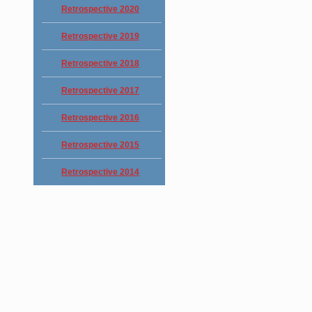
Retrospective 2020
Retrospective 2019
Retrospective 2018
Retrospective 2017
Retrospective 2016
Retrospective 2015
Retrospective 2014