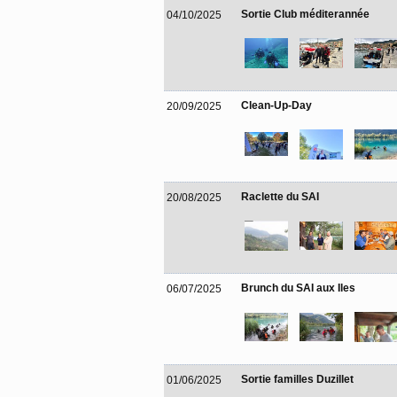
Sortie Club méditerannée
04/10/2025
Clean-Up-Day
20/09/2025
Raclette du SAI
20/08/2025
Brunch du SAI aux Iles
06/07/2025
Sortie familles Duzillet
01/06/2025