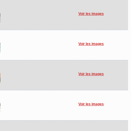
Voir les images
Voir les images
Voir les images
Voir les images