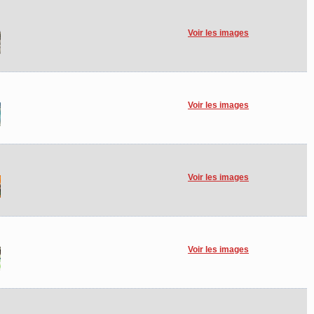
Voir les images
Voir les images
Voir les images
Voir les images