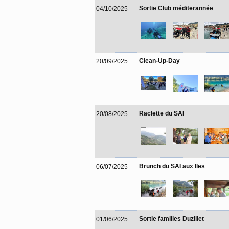
Sortie Club méditerannée
04/10/2025
Clean-Up-Day
20/09/2025
Raclette du SAI
20/08/2025
Brunch du SAI aux Iles
06/07/2025
Sortie familles Duzillet
01/06/2025