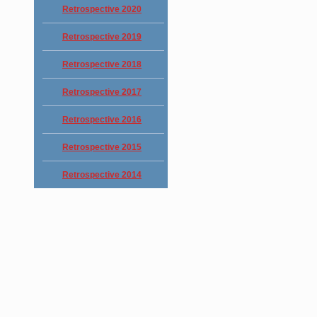
Retrospective 2020
Retrospective 2019
Retrospective 2018
Retrospective 2017
Retrospective 2016
Retrospective 2015
Retrospective 2014