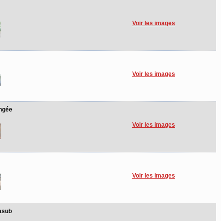
Voir les images
Voir les images
ongée
Voir les images
Voir les images
asub