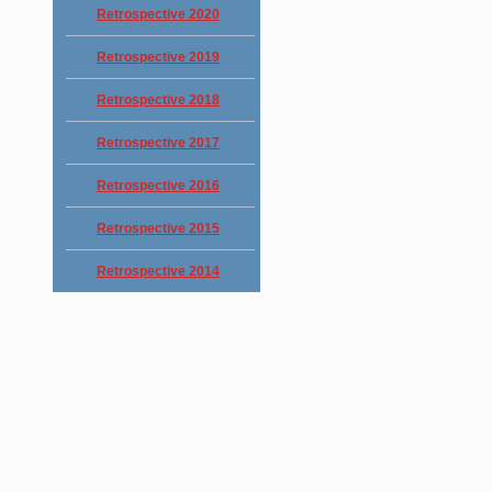
Retrospective 2020
Retrospective 2019
Retrospective 2018
Retrospective 2017
Retrospective 2016
Retrospective 2015
Retrospective 2014