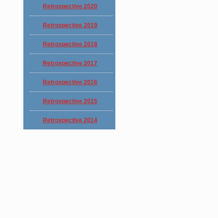
Retrospective 2020
Retrospective 2019
Retrospective 2018
Retrospective 2017
Retrospective 2016
Retrospective 2015
Retrospective 2014