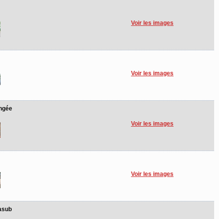
Voir les images
Voir les images
ongée
Voir les images
Voir les images
asub