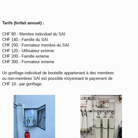
Tarifs (forfait annuel) :
CHF 80.- Membre individuel du SAI
CHF 140.- Famille du SAI
CHF 200.- Formateur membre du SAI
CHF 120.- Utilisateur externe
CHF 200.- Famille externe
CHF 300.- Formateur externe
Un gonflage individuel de bouteille appartenant à des membres
ou non-membres SAI est possible moyennant le payement de
CHF 10.- par gonflage.