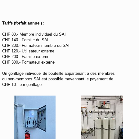
Tarifs (forfait annuel) :
CHF 80.- Membre individuel du SAI
CHF 140.- Famille du SAI
CHF 200.- Formateur membre du SAI
CHF 120.- Utilisateur externe
CHF 200.- Famille externe
CHF 300.- Formateur externe
Un gonflage individuel de bouteille appartenant à des membres
ou non-membres SAI est possible moyennant le payement de
CHF 10.- par gonflage.