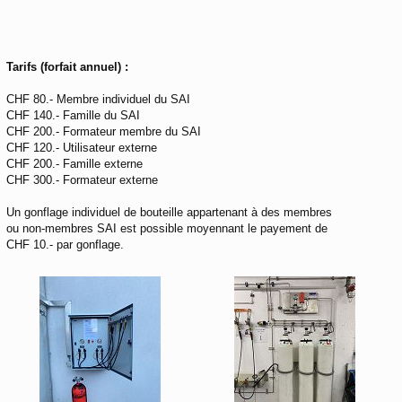
Tarifs (forfait annuel) :
CHF 80.- Membre individuel du SAI
CHF 140.- Famille du SAI
CHF 200.- Formateur membre du SAI
CHF 120.- Utilisateur externe
CHF 200.- Famille externe
CHF 300.- Formateur externe
Un gonflage individuel de bouteille appartenant à des membres
ou non-membres SAI est possible moyennant le payement de
CHF 10.- par gonflage.