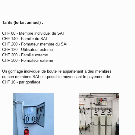
Tarifs (forfait annuel) :
CHF 80.- Membre individuel du SAI
CHF 140.- Famille du SAI
CHF 200.- Formateur membre du SAI
CHF 120.- Utilisateur externe
CHF 200.- Famille externe
CHF 300.- Formateur externe
Un gonflage individuel de bouteille appartenant à des membres
ou non-membres SAI est possible moyennant le payement de
CHF 10.- par gonflage.