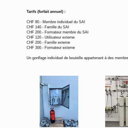
Tarifs (forfait annuel) :
CHF 80.- Membre individuel du SAI
CHF 140.- Famille du SAI
CHF 200.- Formateur membre du SAI
CHF 120.- Utilisateur externe
CHF 200.- Famille externe
CHF 300.- Formateur externe
Un gonflage individuel de bouteille appartenant à des memb