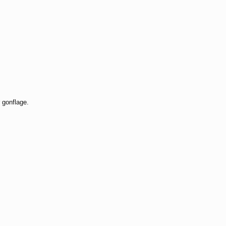
 gonflage.