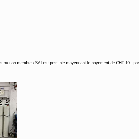
res ou non-membres SAI est possible moyennant le payement de CHF 10.- par