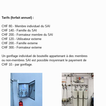
Tarifs (forfait annuel) :
CHF 80.- Membre individuel du SAI
CHF 140.- Famille du SAI
CHF 200.- Formateur membre du SAI
CHF 120.- Utilisateur externe
CHF 200.- Famille externe
CHF 300.- Formateur externe
Un gonflage individuel de bouteille appartenant à des membres
ou non-membres SAI est possible moyennant le payement de
CHF 10.- par gonflage.