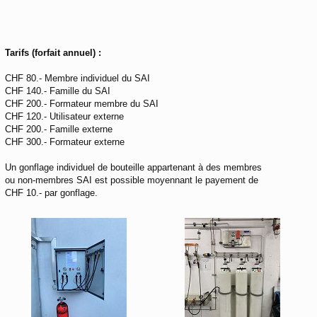
Tarifs (forfait annuel) :
CHF 80.- Membre individuel du SAI
CHF 140.- Famille du SAI
CHF 200.- Formateur membre du SAI
CHF 120.- Utilisateur externe
CHF 200.- Famille externe
CHF 300.- Formateur externe
Un gonflage individuel de bouteille appartenant à des membres
ou non-membres SAI est possible moyennant le payement de
CHF 10.- par gonflage.