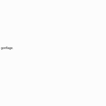
 gonflage.