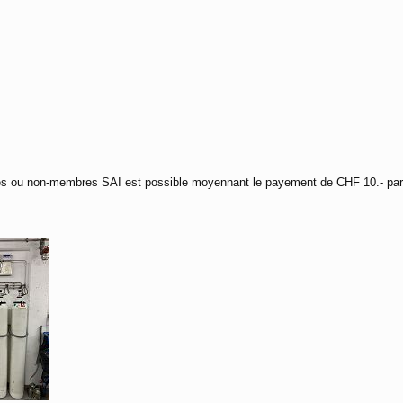
res ou non-membres SAI est possible moyennant le payement de CHF 10.- par