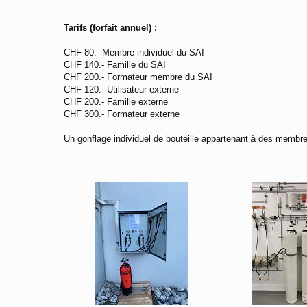
Tarifs (forfait annuel) :
CHF 80.- Membre individuel du SAI
CHF 140.- Famille du SAI
CHF 200.- Formateur membre du SAI
CHF 120.- Utilisateur externe
CHF 200.- Famille externe
CHF 300.- Formateur externe
Un gonflage individuel de bouteille appartenant à des memb