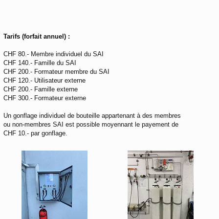
Tarifs (forfait annuel) :
CHF 80.- Membre individuel du SAI
CHF 140.- Famille du SAI
CHF 200.- Formateur membre du SAI
CHF 120.- Utilisateur externe
CHF 200.- Famille externe
CHF 300.- Formateur externe
Un gonflage individuel de bouteille appartenant à des membres
ou non-membres SAI est possible moyennant le payement de
CHF 10.- par gonflage.