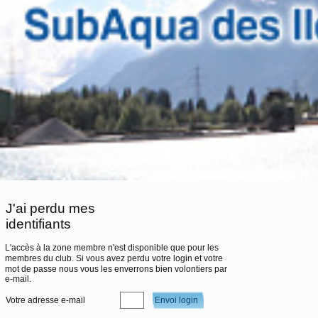
J'ai perdu mes
identifiants
L'accès à la zone membre n'est disponible que pour les
membres du club. Si vous avez perdu votre login et votre
mot de passe nous vous les enverrons bien volontiers par
e-mail.
Votre adresse e-mail
Envoi login