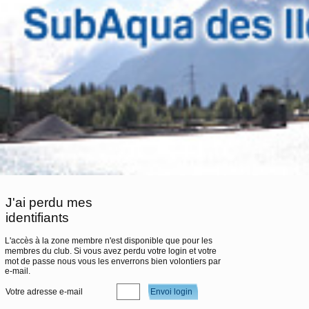
J'ai perdu mes
identifiants
L'accès à la zone membre n'est disponible que pour les
membres du club. Si vous avez perdu votre login et votre
mot de passe nous vous les enverrons bien volontiers par
e-mail.
Votre adresse e-mail
Envoi login