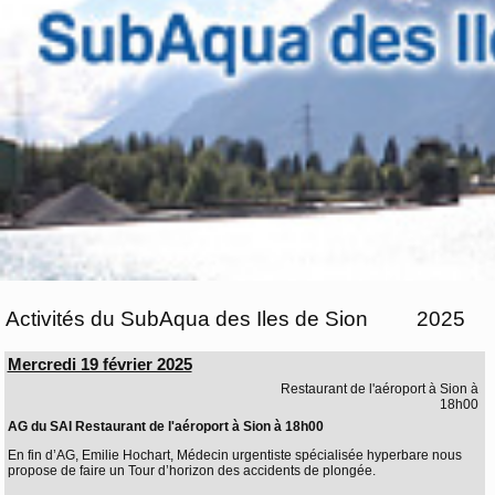
Activités du SubAqua des Iles de Sion
2025
Mercredi 19 février 2025
Restaurant de l'aéroport à Sion à
18h00
AG du SAI Restaurant de l'aéroport à Sion à 18h00
En fin d’AG, Emilie Hochart, Médecin urgentiste spécialisée hyperbare nous
propose de faire un Tour d’horizon des accidents de plongée.