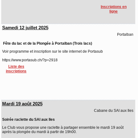
Inscriptions en
ligne
Samedi 12 juillet 2025
Portalban
Fête du lac et de la Plongée à Portalban (Trois lacs)
Voir programme et inscription sur le site internet de Portasub
https://www.portasub.ch/?p=2918
Liste des
inscriptions
Mardi 19 août 2025
Cabane du SAI aux Iles
Soirée raclette du SAI aux Iles
Le Club vous propose une raclette à partager ensemble le mardi 19 août
après la plongée du mardi à partir de 19h00.