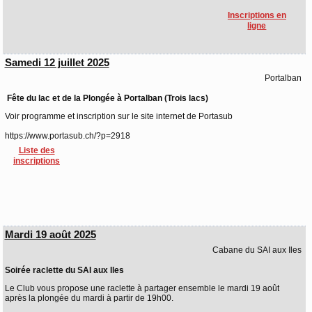
Inscriptions en
ligne
Samedi 12 juillet 2025
Portalban
Fête du lac et de la Plongée à Portalban (Trois lacs)
Voir programme et inscription sur le site internet de Portasub
https://www.portasub.ch/?p=2918
Liste des
inscriptions
Mardi 19 août 2025
Cabane du SAI aux Iles
Soirée raclette du SAI aux Iles
Le Club vous propose une raclette à partager ensemble le mardi 19 août
après la plongée du mardi à partir de 19h00.