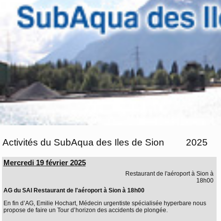
Activités du SubAqua des Iles de Sion
2025
Mercredi 19 février 2025
Restaurant de l'aéroport à Sion à
18h00
AG du SAI Restaurant de l'aéroport à Sion à 18h00
En fin d’AG, Emilie Hochart, Médecin urgentiste spécialisée hyperbare nous
propose de faire un Tour d’horizon des accidents de plongée.