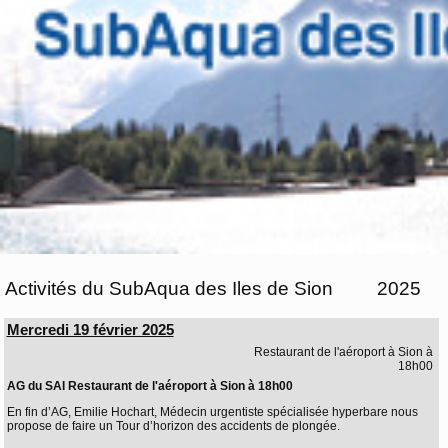
Activités du SubAqua des Iles de Sion
2025
Mercredi 19 février 2025
Restaurant de l'aéroport à Sion à
18h00
AG du SAI Restaurant de l'aéroport à Sion à 18h00
En fin d’AG, Emilie Hochart, Médecin urgentiste spécialisée hyperbare nous
propose de faire un Tour d’horizon des accidents de plongée.