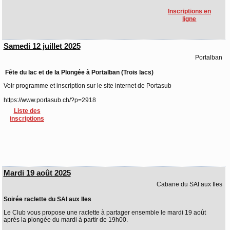
Inscriptions en
ligne
Samedi 12 juillet 2025
Portalban
Fête du lac et de la Plongée à Portalban (Trois lacs)
Voir programme et inscription sur le site internet de Portasub
https://www.portasub.ch/?p=2918
Liste des
inscriptions
Mardi 19 août 2025
Cabane du SAI aux Iles
Soirée raclette du SAI aux Iles
Le Club vous propose une raclette à partager ensemble le mardi 19 août
après la plongée du mardi à partir de 19h00.