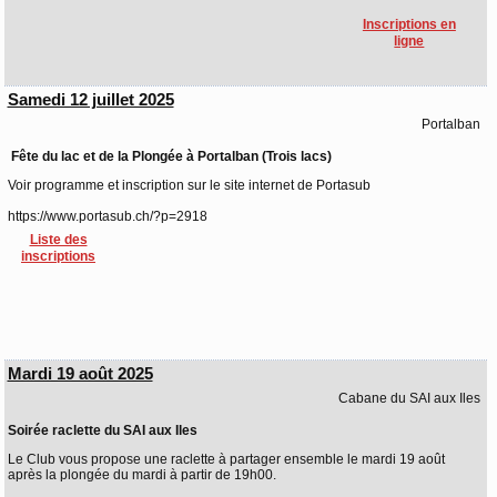
Inscriptions en
ligne
Samedi 12 juillet 2025
Portalban
Fête du lac et de la Plongée à Portalban (Trois lacs)
Voir programme et inscription sur le site internet de Portasub
https://www.portasub.ch/?p=2918
Liste des
inscriptions
Mardi 19 août 2025
Cabane du SAI aux Iles
Soirée raclette du SAI aux Iles
Le Club vous propose une raclette à partager ensemble le mardi 19 août
après la plongée du mardi à partir de 19h00.