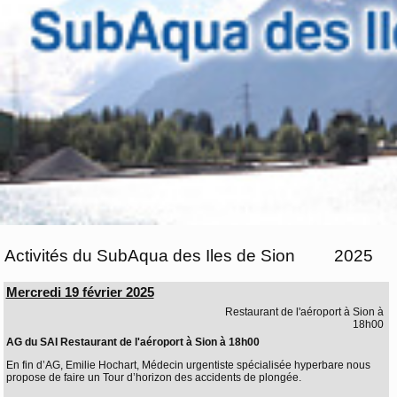
Activités du SubAqua des Iles de Sion
2025
Mercredi 19 février 2025
Restaurant de l'aéroport à Sion à
18h00
AG du SAI Restaurant de l'aéroport à Sion à 18h00
En fin d’AG, Emilie Hochart, Médecin urgentiste spécialisée hyperbare nous
propose de faire un Tour d’horizon des accidents de plongée.