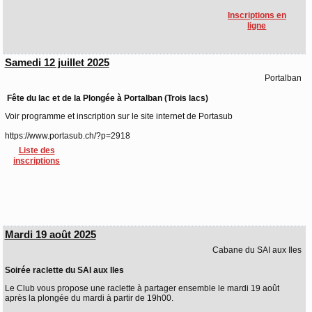
Inscriptions en
ligne
Samedi 12 juillet 2025
Portalban
Fête du lac et de la Plongée à Portalban (Trois lacs)
Voir programme et inscription sur le site internet de Portasub
https://www.portasub.ch/?p=2918
Liste des
inscriptions
Mardi 19 août 2025
Cabane du SAI aux Iles
Soirée raclette du SAI aux Iles
Le Club vous propose une raclette à partager ensemble le mardi 19 août
après la plongée du mardi à partir de 19h00.