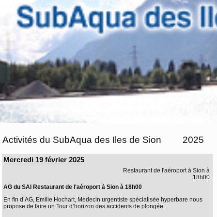
Activités du SubAqua des Iles de Sion
2025
Mercredi 19 février 2025
Restaurant de l'aéroport à Sion à
18h00
AG du SAI Restaurant de l'aéroport à Sion à 18h00
En fin d’AG, Emilie Hochart, Médecin urgentiste spécialisée hyperbare nous
propose de faire un Tour d’horizon des accidents de plongée.