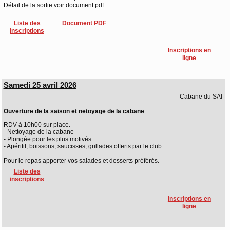
Détail de la sortie voir document pdf
Liste des
Document PDF
inscriptions
Inscriptions en
ligne
Samedi 25 avril 2026
Cabane du SAI
Ouverture de la saison et netoyage de la cabane
RDV à 10h00 sur place.
- Nettoyage de la cabane
- Plongée pour les plus motivés
- Apéritif, boissons, saucisses, grillades offerts par le club
Pour le repas apporter vos salades et desserts préférés.
Liste des
inscriptions
Inscriptions en
ligne