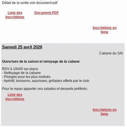
Détail de la sortie voir document pdf
Liste des
Document PDF
inscriptions
Inscriptions en
ligne
Samedi 25 avril 2026
Cabane du SAI
Ouverture de la saison et netoyage de la cabane
RDV à 10h00 sur place.
- Nettoyage de la cabane
- Plongée pour les plus motivés
- Apéritif, boissons, saucisses, grillades offerts par le club
Pour le repas apporter vos salades et desserts préférés.
Liste des
inscriptions
Inscriptions en
ligne