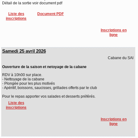
Détail de la sortie voir document pdf
Liste des
Document PDF
inscriptions
Inscriptions en
ligne
Samedi 25 avril 2026
Cabane du SAI
Ouverture de la saison et netoyage de la cabane
RDV à 10h00 sur place.
- Nettoyage de la cabane
- Plongée pour les plus motivés
- Apéritif, boissons, saucisses, grillades offerts par le club
Pour le repas apporter vos salades et desserts préférés.
Liste des
inscriptions
Inscriptions en
ligne