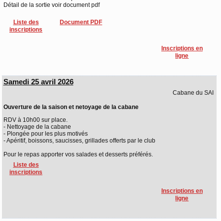
Détail de la sortie voir document pdf
Liste des
Document PDF
inscriptions
Inscriptions en
ligne
Samedi 25 avril 2026
Cabane du SAI
Ouverture de la saison et netoyage de la cabane
RDV à 10h00 sur place.
- Nettoyage de la cabane
- Plongée pour les plus motivés
- Apéritif, boissons, saucisses, grillades offerts par le club
Pour le repas apporter vos salades et desserts préférés.
Liste des
inscriptions
Inscriptions en
ligne