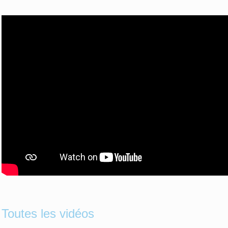
Toutes les vidéos