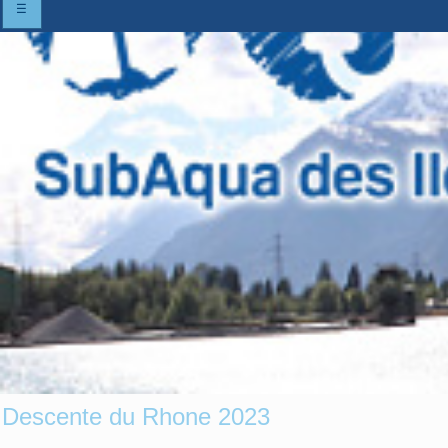
☰
Descente du Rhone 2023