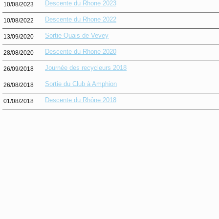
Descente du Rhone 2023
10/08/2023
Descente du Rhone 2022
10/08/2022
Sortie Quais de Vevey
13/09/2020
Descente du Rhone 2020
28/08/2020
Journée des recycleurs 2018
26/09/2018
Sortie du Club à Amphion
26/08/2018
Descente du Rhône 2018
01/08/2018