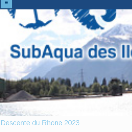
☰
Descente du Rhone 2023