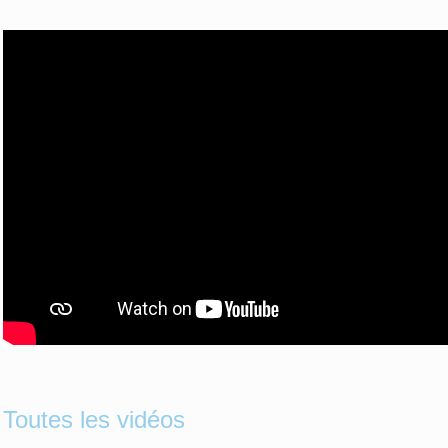
Toutes les vidéos