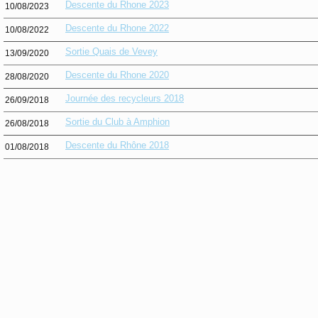
Descente du Rhone 2023
10/08/2023
Descente du Rhone 2022
10/08/2022
Sortie Quais de Vevey
13/09/2020
Descente du Rhone 2020
28/08/2020
Journée des recycleurs 2018
26/09/2018
Sortie du Club à Amphion
26/08/2018
Descente du Rhône 2018
01/08/2018