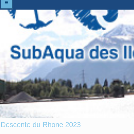
☰
Descente du Rhone 2023