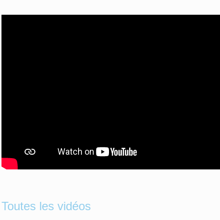
Toutes les vidéos