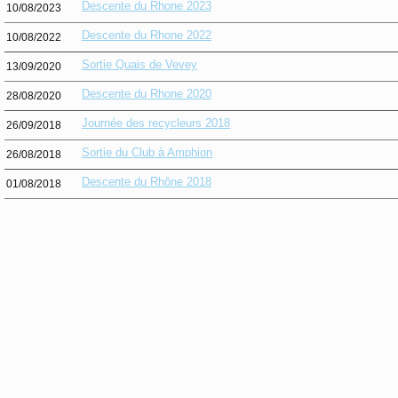
Descente du Rhone 2023
10/08/2023
Descente du Rhone 2022
10/08/2022
Sortie Quais de Vevey
13/09/2020
Descente du Rhone 2020
28/08/2020
Journée des recycleurs 2018
26/09/2018
Sortie du Club à Amphion
26/08/2018
Descente du Rhône 2018
01/08/2018