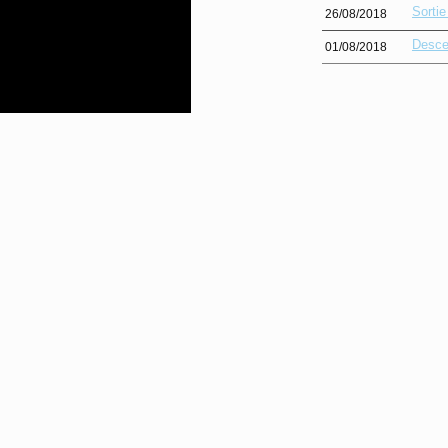
Sorti
26/08/2018
Desce
01/08/2018