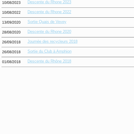
Descente du Rhone 2023
10/08/2023
Descente du Rhone 2022
10/08/2022
Sortie Quais de Vevey
13/09/2020
Descente du Rhone 2020
28/08/2020
Journée des recycleurs 2018
26/09/2018
Sortie du Club à Amphion
26/08/2018
Descente du Rhône 2018
01/08/2018