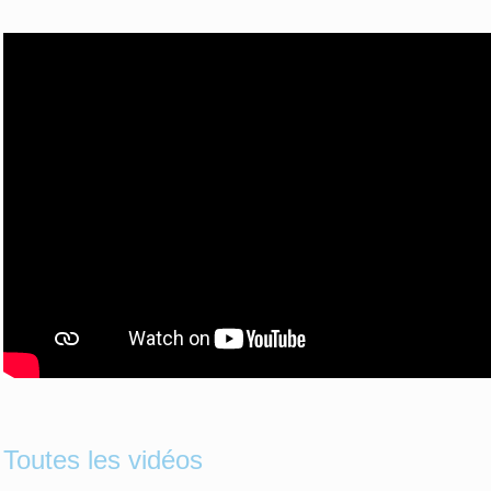
Toutes les vidéos