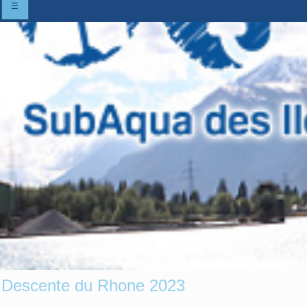
☰
Descente du Rhone 2023